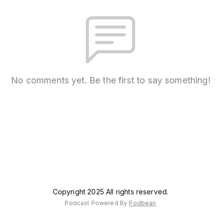
No comments yet. Be the first to say something!
Copyright 2025 All rights reserved.
Podcast Powered By
Podbean