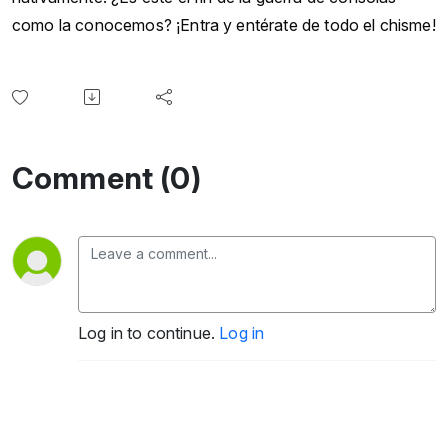
como la conocemos? ¡Entra y entérate de todo el chisme!
Comment (0)
Log in to continue.
Log in