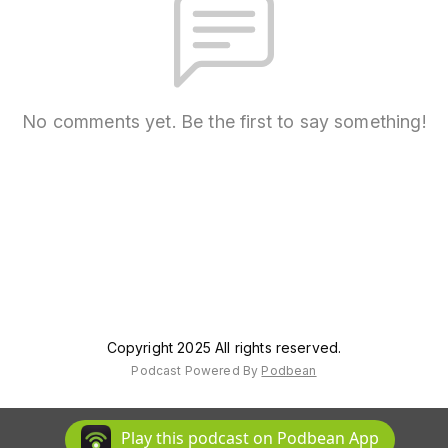
No comments yet. Be the first to say something!
Copyright 2025 All rights reserved.
Podcast Powered By
Podbean
Play this podcast on Podbean App