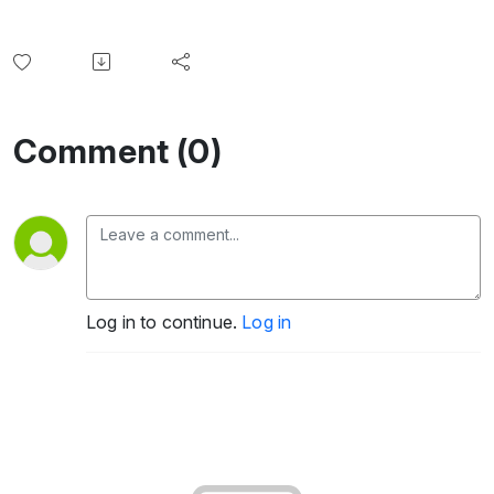
Comment (0)
Log in to continue.
Log in