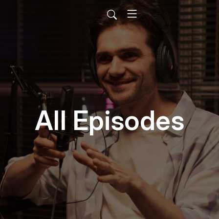
All Episodes